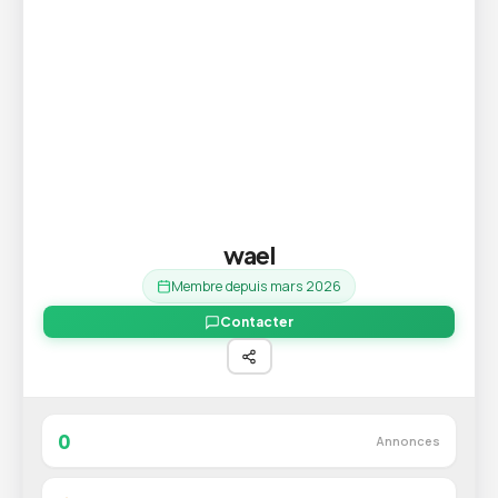
wael
Membre depuis mars 2026
Contacter
0
Annonces