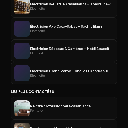
Électricien Industriel Casablanca — Khalid Lhawli
Électricité
Électricien Axe Casa-Rabat — Rachid Elamri
Électricité
Électricien Réseaux & Caméras — Nabil Boussif
Électricité
Électricien Grand Maroc — Khalid El Gharbaoui
Électricité
LES PLUS CONTACTÉES
Peintre professionnel à casablanca
Peinture