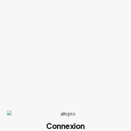
Connexion