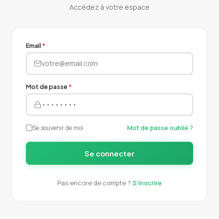
Accédez à votre espace
Email
*
Mot de passe
*
Se souvenir de moi
Mot de passe oublié ?
Se connecter
Pas encore de compte ?
S'inscrire