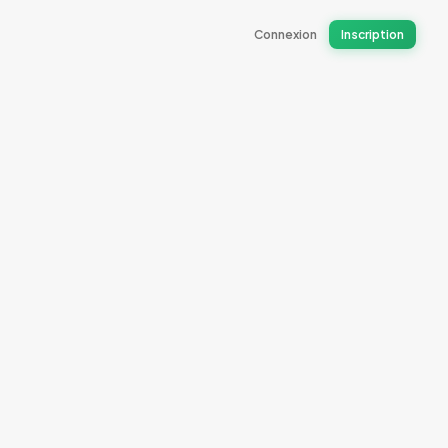
Connexion
Inscription