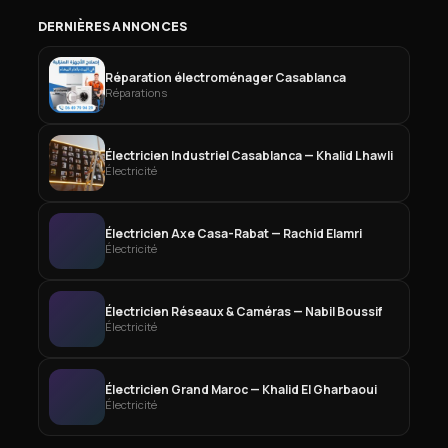
DERNIÈRES ANNONCES
Réparation électroménager Casablanca
Réparations
Électricien Industriel Casablanca — Khalid Lhawli
Électricité
Électricien Axe Casa-Rabat — Rachid Elamri
Électricité
Électricien Réseaux & Caméras — Nabil Boussif
Électricité
Électricien Grand Maroc — Khalid El Gharbaoui
Électricité