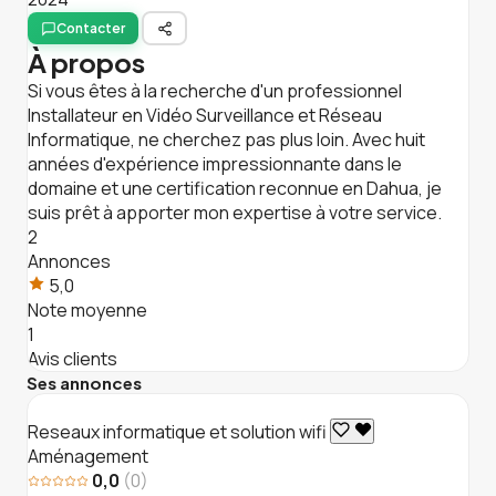
Contacter
À propos
Si vous êtes à la recherche d'un professionnel
Installateur en Vidéo Surveillance et Réseau
Informatique, ne cherchez pas plus loin. Avec huit
années d'expérience impressionnante dans le
domaine et une certification reconnue en Dahua, je
suis prêt à apporter mon expertise à votre service.
2
Annonces
5,0
Note moyenne
1
Avis clients
Ses annonces
Reseaux informatique et solution wifi
Aménagement
0,0
(0)