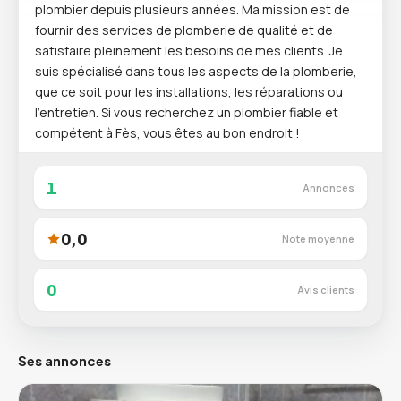
plombier depuis plusieurs années. Ma mission est de
fournir des services de plomberie de qualité et de
satisfaire pleinement les besoins de mes clients. Je
suis spécialisé dans tous les aspects de la plomberie,
que ce soit pour les installations, les réparations ou
l'entretien. Si vous recherchez un plombier fiable et
compétent à Fès, vous êtes au bon endroit !
1
Annonces
0,0
Note moyenne
0
Avis clients
Ses annonces