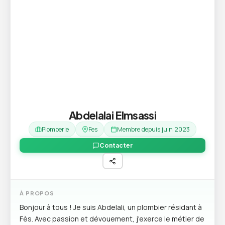
Abdelalai Elmsassi
Plomberie
Fes
Membre depuis juin 2023
Contacter
À PROPOS
Bonjour à tous ! Je suis Abdelali, un plombier résidant à
Fès. Avec passion et dévouement, j'exerce le métier de