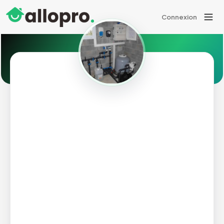
Connexion