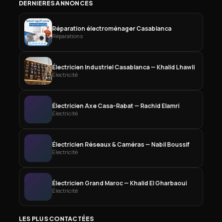
DERNIÈRES ANNONCES
Réparation électroménager Casablanca
Réparations
Électricien Industriel Casablanca — Khalid Lhawli
Électricité
Électricien Axe Casa-Rabat — Rachid Elamri
Électricité
Électricien Réseaux & Caméras — Nabil Boussif
Électricité
Électricien Grand Maroc — Khalid El Gharbaoui
Électricité
LES PLUS CONTACTÉES