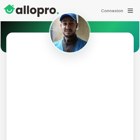
Connexion