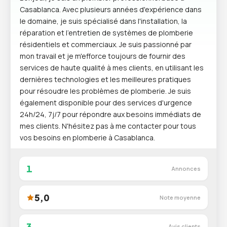
Casablanca. Avec plusieurs années d'expérience dans
le domaine, je suis spécialisé dans l'installation, la
réparation et l'entretien de systèmes de plomberie
résidentiels et commerciaux. Je suis passionné par
mon travail et je m'efforce toujours de fournir des
services de haute qualité à mes clients, en utilisant les
dernières technologies et les meilleures pratiques
pour résoudre les problèmes de plomberie. Je suis
également disponible pour des services d'urgence
24h/24, 7j/7 pour répondre aux besoins immédiats de
mes clients. N'hésitez pas à me contacter pour tous
vos besoins en plomberie à Casablanca.
1
Annonces
5,0
Note moyenne
3
Avis clients