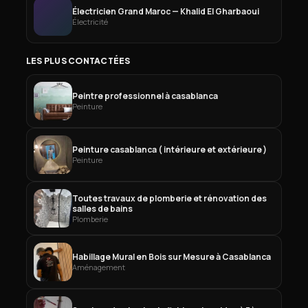
Électricien Grand Maroc — Khalid El Gharbaoui
Électricité
LES PLUS CONTACTÉES
Peintre professionnel à casablanca
Peinture
Peinture casablanca ( intérieure et extérieure )
Peinture
Toutes travaux de plomberie et rénovation des
salles de bains
Plomberie
Habillage Mural en Bois sur Mesure à Casablanca
Aménagement