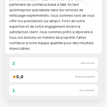
partenaire de confiance basé à Sale. En tant
qu'entreprise spécialisée dans les services de
nettoyage expérimentés, nous sommes ravis de vous
offrir nos prestations sur allopro. Forts de notre
expertise et de notre engagement envers la
satisfaction client, nous sommes prêts à répondre à
tous vos besoins en matière de propreté. Faites
confiance à notre équipe qualifiée pour des résultats
impeccables.
2
Annonces
5,0
Note moyenne
1
Avis clients