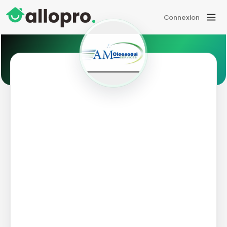
Connexion