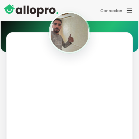
Connexion