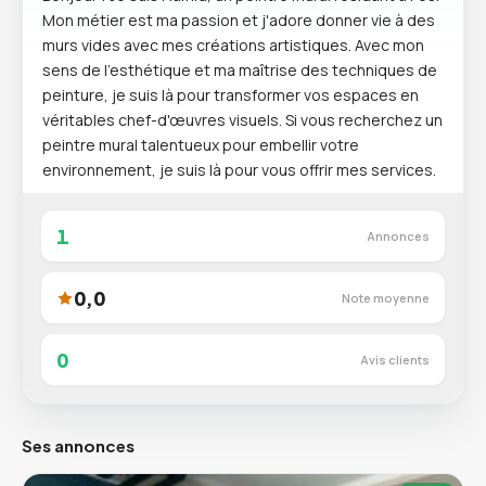
Mon métier est ma passion et j'adore donner vie à des
murs vides avec mes créations artistiques. Avec mon
sens de l'esthétique et ma maîtrise des techniques de
peinture, je suis là pour transformer vos espaces en
véritables chef-d'œuvres visuels. Si vous recherchez un
peintre mural talentueux pour embellir votre
environnement, je suis là pour vous offrir mes services.
1
Annonces
0,0
Note moyenne
0
Avis clients
Ses annonces