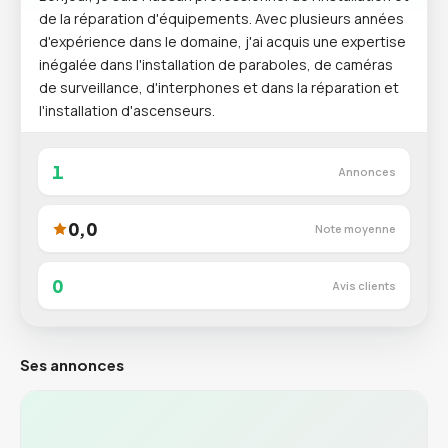
de la réparation d'équipements. Avec plusieurs années
d'expérience dans le domaine, j'ai acquis une expertise
inégalée dans l'installation de paraboles, de caméras
de surveillance, d'interphones et dans la réparation et
l'installation d'ascenseurs.
1
Annonces
0,0
Note moyenne
0
Avis clients
Ses annonces