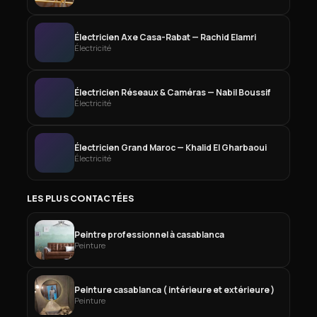
Électricien Axe Casa-Rabat — Rachid Elamri
Électricité
Électricien Réseaux & Caméras — Nabil Boussif
Électricité
Électricien Grand Maroc — Khalid El Gharbaoui
Électricité
LES PLUS CONTACTÉES
Peintre professionnel à casablanca
Peinture
Peinture casablanca ( intérieure et extérieure )
Peinture