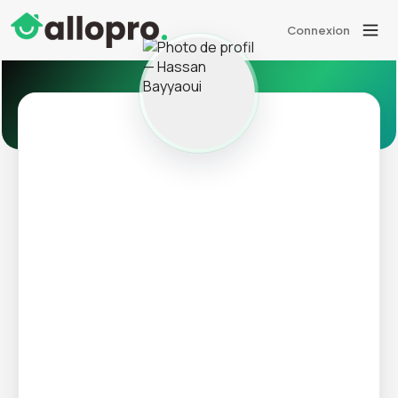
Connexion