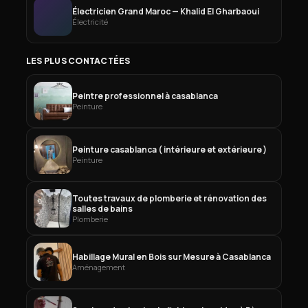
Électricien Grand Maroc — Khalid El Gharbaoui
Électricité
LES PLUS CONTACTÉES
Peintre professionnel à casablanca
Peinture
Peinture casablanca ( intérieure et extérieure )
Peinture
Toutes travaux de plomberie et rénovation des
salles de bains
Plomberie
Habillage Mural en Bois sur Mesure à Casablanca
Aménagement