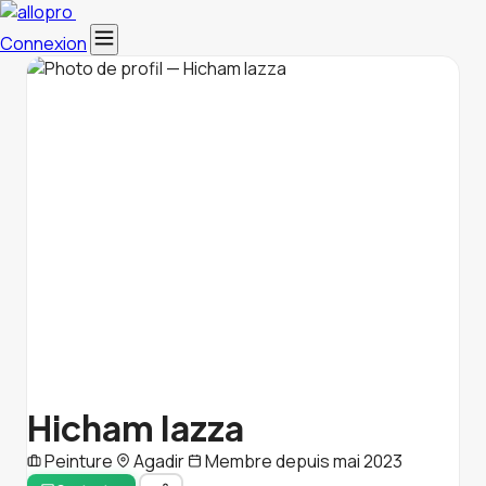
Connexion
Hicham Iazza
Peinture
Agadir
Membre depuis mai 2023