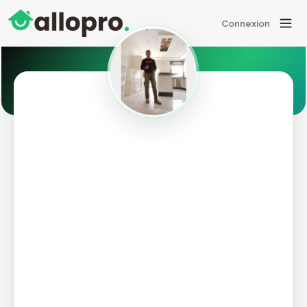
Connexion