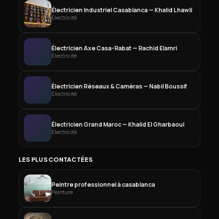
Électricien Industriel Casablanca — Khalid Lhawli
Électricité
Électricien Axe Casa-Rabat — Rachid Elamri
Électricité
Électricien Réseaux & Caméras — Nabil Boussif
Électricité
Électricien Grand Maroc — Khalid El Gharbaoui
Électricité
LES PLUS CONTACTÉES
Peintre professionnel à casablanca
Peinture