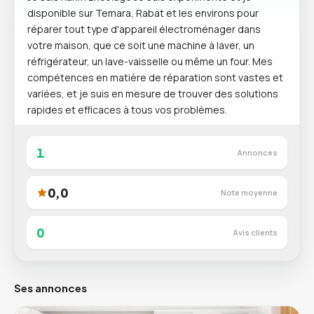
disponible sur Temara, Rabat et les environs pour
réparer tout type d'appareil électroménager dans
votre maison, que ce soit une machine à laver, un
réfrigérateur, un lave-vaisselle ou même un four. Mes
compétences en matière de réparation sont vastes et
variées, et je suis en mesure de trouver des solutions
rapides et efficaces à tous vos problèmes.
1
Annonces
0,0
Note moyenne
0
Avis clients
Ses annonces