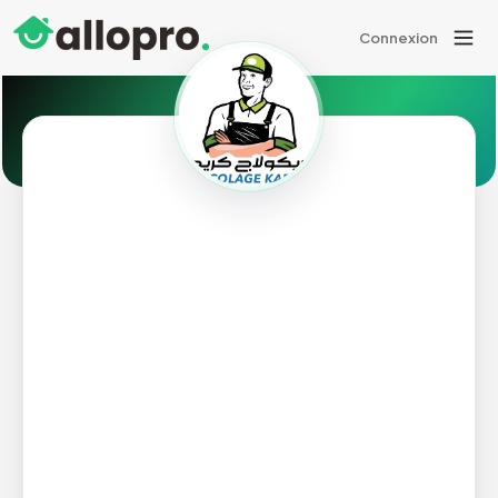
Connexion