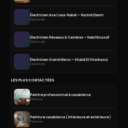
Électricien Axe Casa-Rabat — Rachid Elamri
Électricité
Électricien Réseaux & Caméras — Nabil Boussif
Électricité
Électricien Grand Maroc — Khalid El Gharbaoui
Électricité
LES PLUS CONTACTÉES
Peintre professionnel à casablanca
Peinture
Peinture casablanca ( intérieure et extérieure )
Peinture