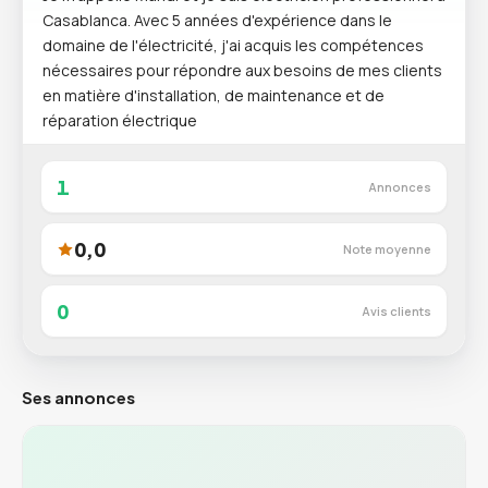
Casablanca. Avec 5 années d'expérience dans le
domaine de l'électricité, j'ai acquis les compétences
nécessaires pour répondre aux besoins de mes clients
en matière d'installation, de maintenance et de
réparation électrique
1
Annonces
0,0
Note moyenne
0
Avis clients
Ses annonces