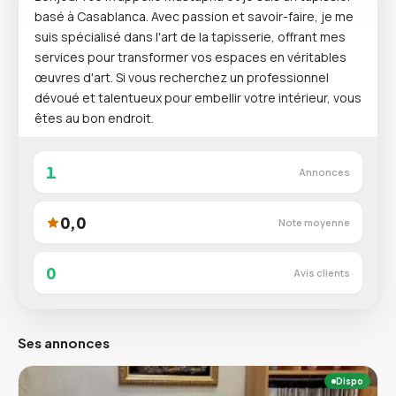
basé à Casablanca. Avec passion et savoir-faire, je me
suis spécialisé dans l'art de la tapisserie, offrant mes
services pour transformer vos espaces en véritables
œuvres d'art. Si vous recherchez un professionnel
dévoué et talentueux pour embellir votre intérieur, vous
êtes au bon endroit.
1
Annonces
0,0
Note moyenne
0
Avis clients
Ses annonces
Dispo