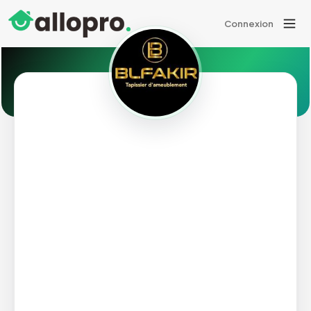
Connexion