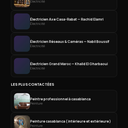
Électricité
Électricien Axe Casa-Rabat — Rachid Elamri
Électricité
Électricien Réseaux & Caméras — Nabil Boussif
Électricité
Électricien Grand Maroc — Khalid El Gharbaoui
Électricité
LES PLUS CONTACTÉES
Peintre professionnel à casablanca
Peinture
Peinture casablanca ( intérieure et extérieure )
Peinture