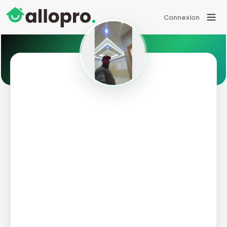
Connexion