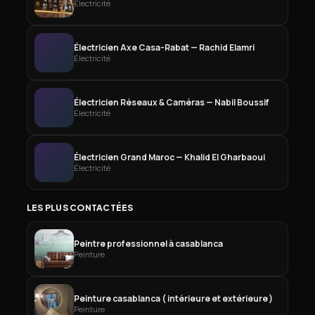
Électricité
Électricien Axe Casa-Rabat — Rachid Elamri
Électricité
Électricien Réseaux & Caméras — Nabil Boussif
Électricité
Électricien Grand Maroc — Khalid El Gharbaoui
Électricité
LES PLUS CONTACTÉES
Peintre professionnel à casablanca
Peinture
Peinture casablanca ( intérieure et extérieure )
Peinture