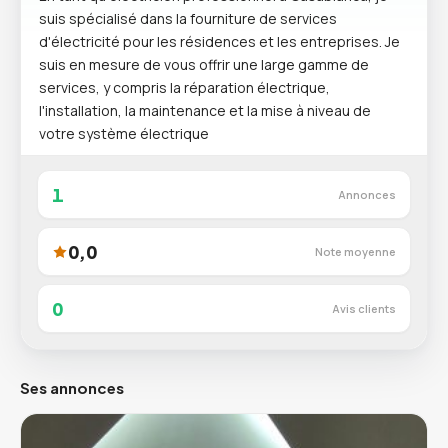
suis spécialisé dans la fourniture de services
d'électricité pour les résidences et les entreprises. Je
suis en mesure de vous offrir une large gamme de
services, y compris la réparation électrique,
l'installation, la maintenance et la mise à niveau de
votre système électrique
1
Annonces
0,0
Note moyenne
0
Avis clients
Ses annonces