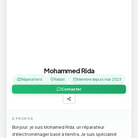
Mohammed Rida
Réparations
Rabat
Membre depuis mai 2023
Contacter
À PROPOS
Bonjour, je suis Mohamed Rida, un réparateur
d'électroménager basé à Kenitra. Je suis spécialisé