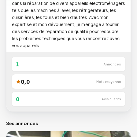
dans la réparation de divers appareils électroménagers
tels que les machines à laver, les réfrigérateurs, les
cuisinières, les fours et bien d'autres. Avec mon
expertise et mon dévouement, je m'engage à fournir
des services de réparation de qualité pour résoudre
les problèmes techniques que vous rencontrez avec
vos appareils.
1
Annonces
0,0
Note moyenne
0
Avis clients
Ses annonces