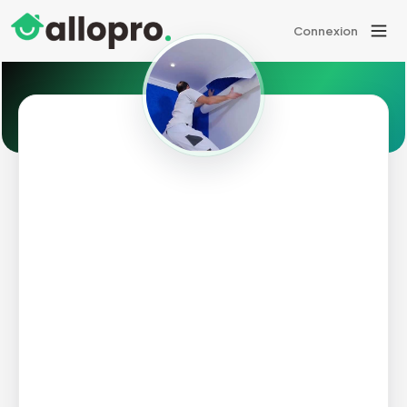
Connexion