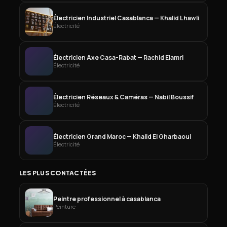
Électricien Industriel Casablanca — Khalid Lhawli
Électricité
Électricien Axe Casa-Rabat — Rachid Elamri
Électricité
Électricien Réseaux & Caméras — Nabil Boussif
Électricité
Électricien Grand Maroc — Khalid El Gharbaoui
Électricité
LES PLUS CONTACTÉES
Peintre professionnel à casablanca
Peinture