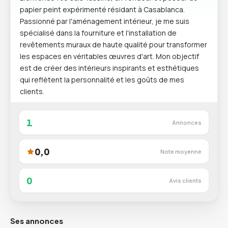
papier peint expérimenté résidant à Casablanca.
Passionné par l'aménagement intérieur, je me suis
spécialisé dans la fourniture et l'installation de
revêtements muraux de haute qualité pour transformer
les espaces en véritables œuvres d'art. Mon objectif
est de créer des intérieurs inspirants et esthétiques
qui reflètent la personnalité et les goûts de mes
clients.
1
Annonces
0,0
Note moyenne
0
Avis clients
Ses annonces