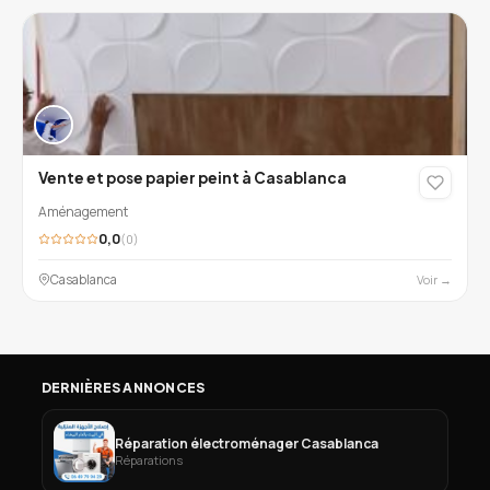
Vente et pose papier peint à Casablanca
Aménagement
0,0
(0)
Casablanca
Voir →
DERNIÈRES ANNONCES
Réparation électroménager Casablanca
Réparations