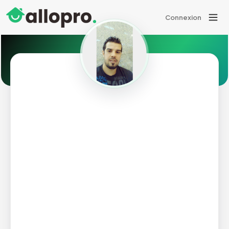
Connexion