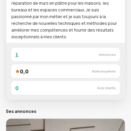
réparation de murs en plâtre pour les maisons, les
bureaux et les espaces commerciaux. Je suis
passionné par mon métier et je suis toujours à la
recherche de nouvelles techniques et méthodes pour
améliorer mes compétences et fournir des résultats
exceptionnels à mes clients.
1
Annonces
0,0
Note moyenne
0
Avis clients
Ses annonces