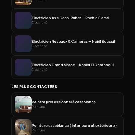
Électricien Axe Casa-Rabat — Rachid Elamri
Électricité
Électricien Réseaux & Caméras — Nabil Boussif
Électricité
Électricien Grand Maroc — Khalid El Gharbaoui
Électricité
LES PLUS CONTACTÉES
Peintre professionnel à casablanca
Peinture
Peinture casablanca ( intérieure et extérieure )
Peinture