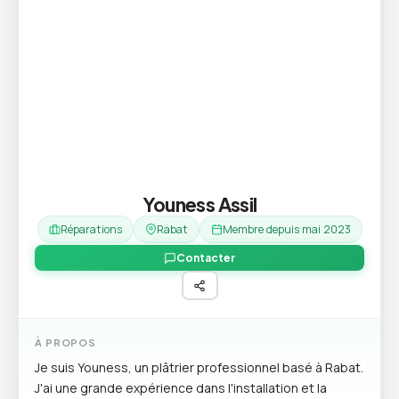
Youness Assil
Réparations
Rabat
Membre depuis mai 2023
Contacter
À PROPOS
Je suis Youness, un plâtrier professionnel basé à Rabat.
J'ai une grande expérience dans l'installation et la