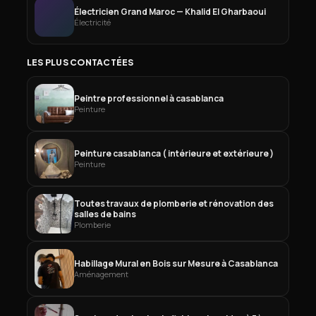
Électricien Grand Maroc — Khalid El Gharbaoui
Électricité
LES PLUS CONTACTÉES
Peintre professionnel à casablanca
Peinture
Peinture casablanca ( intérieure et extérieure )
Peinture
Toutes travaux de plomberie et rénovation des
salles de bains
Plomberie
Habillage Mural en Bois sur Mesure à Casablanca
Aménagement