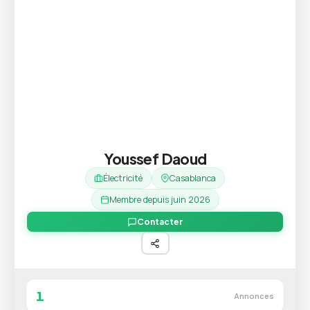
Youssef Daoud
Électricité
Casablanca
Membre depuis juin 2026
Contacter
1
Annonces