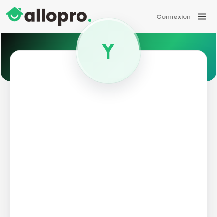
Connexion
Y