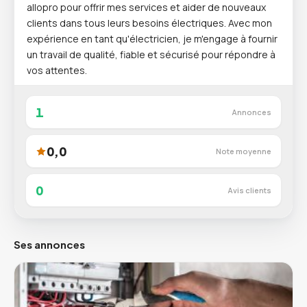
allopro pour offrir mes services et aider de nouveaux
clients dans tous leurs besoins électriques. Avec mon
expérience en tant qu'électricien, je m'engage à fournir
un travail de qualité, fiable et sécurisé pour répondre à
vos attentes.
1
Annonces
0,0
Note moyenne
0
Avis clients
Ses annonces