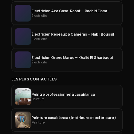
Électricien Axe Casa-Rabat — Rachid Elamri
Électricité
Électricien Réseaux & Caméras — Nabil Boussif
Électricité
Électricien Grand Maroc — Khalid El Gharbaoui
Électricité
LES PLUS CONTACTÉES
Peintre professionnel à casablanca
Peinture
Peinture casablanca ( intérieure et extérieure )
Peinture