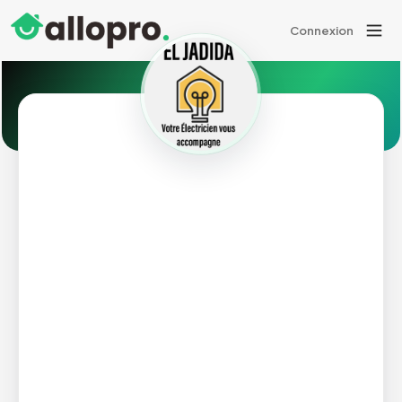
Connexion