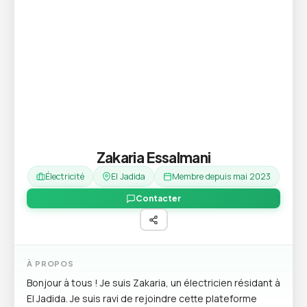
Zakaria Essalmani
Électricité
El Jadida
Membre depuis mai 2023
Contacter
À PROPOS
Bonjour à tous ! Je suis Zakaria, un électricien résidant à
El Jadida. Je suis ravi de rejoindre cette plateforme