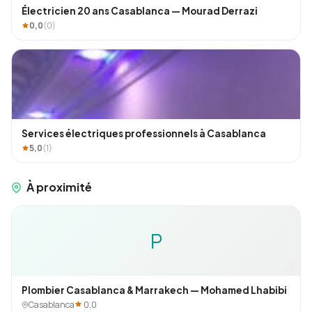
Électricien 20 ans Casablanca — Mourad Derrazi
0,0
(0)
Services électriques professionnels à Casablanca
5,0
(1)
À proximité
P
Plombier Casablanca & Marrakech — Mohamed Lhabibi
Casablanca
0,0