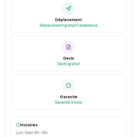
Déplacement
Déplacement gratuit Casablanca
Devis
Devis gratuit
Garantie
Garantie 3 mois
Horaires
Lun–Sam 8h–19h