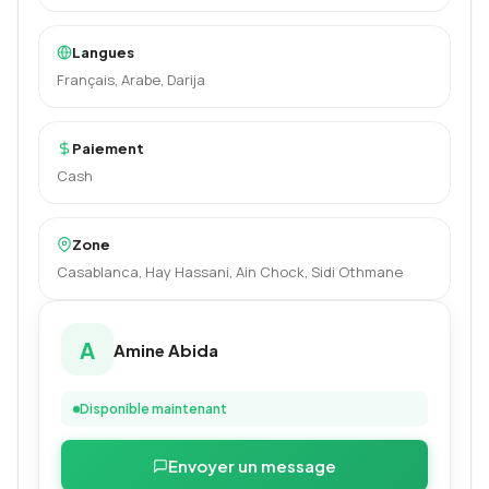
Langues
Français, Arabe, Darija
Paiement
Cash
Zone
Casablanca, Hay Hassani, Ain Chock, Sidi Othmane
A
Amine Abida
Disponible maintenant
Envoyer un message