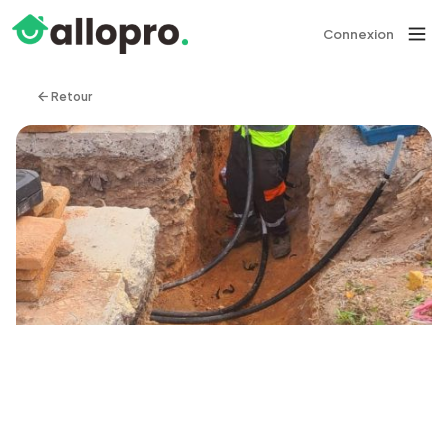
Connexion
Retour