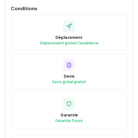
Conditions
Déplacement
Déplacement gratuit Casablanca
Devis
Devis global gratuit
Garantie
Garantie 3 mois