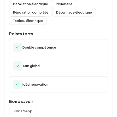
Installation électrique
Plomberie
Rénovation complète
Dépannage électrique
Tableau électrique
Points forts
Double compétence
Tarif global
Idéal rénovation
Bon à savoir
whatsapp