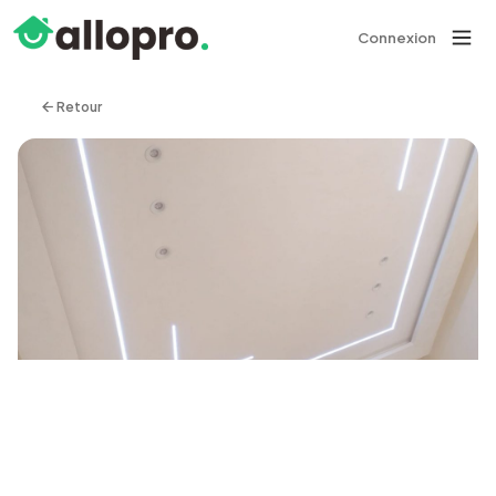
Connexion
Retour