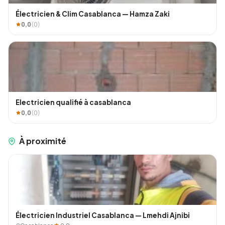
Électricien & Clim Casablanca — Hamza Zaki
0,0
(0)
Electricien qualifié à casablanca
0,0
(0)
À proximité
Électricien Industriel Casablanca — Lmehdi Ajnibi