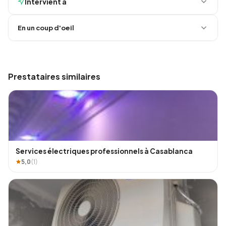
Intervient à
En un coup d'oeil
Prestataires similaires
Services électriques professionnels à Casablanca
5,0
(1)