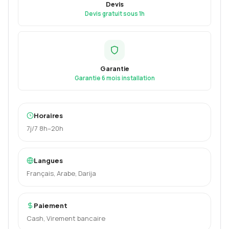
Devis
Devis gratuit sous 1h
Garantie
Garantie 6 mois installation
Horaires
7j/7 8h–20h
Langues
Français, Arabe, Darija
Paiement
Cash, Virement bancaire