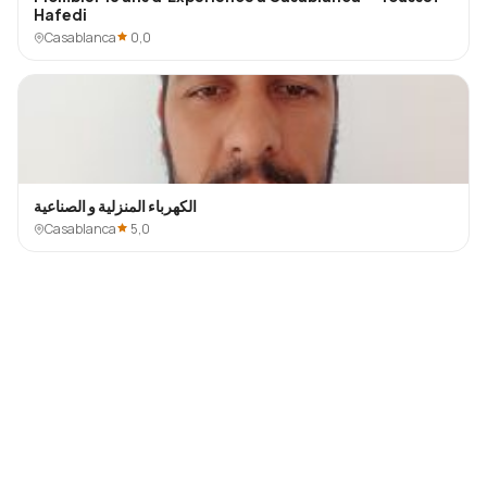
Hafedi
Casablanca
0,0
الكهرباء المنزلية و الصناعية
Casablanca
5,0