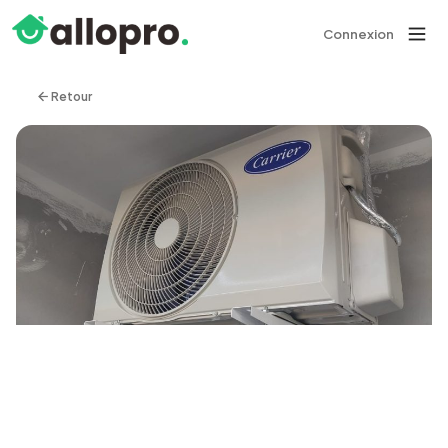
Connexion
Retour