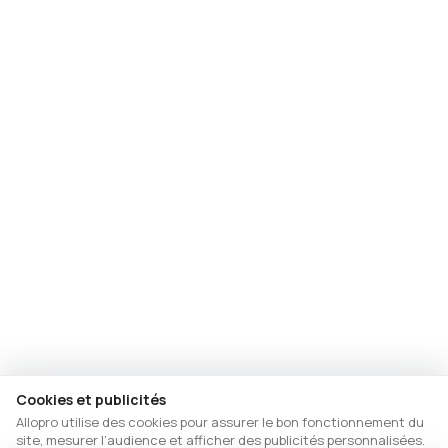
Cookies et publicités
Allopro utilise des cookies pour assurer le bon fonctionnement du
site, mesurer l’audience et afficher des publicités personnalisées.