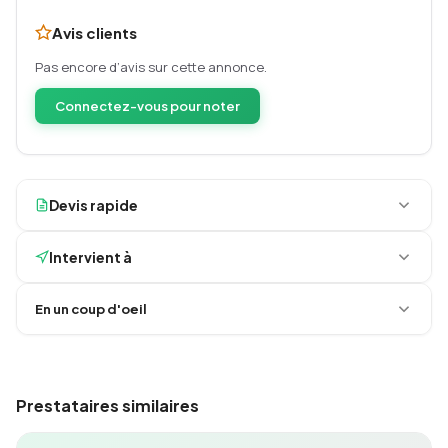
Avis clients
Pas encore d’avis sur cette annonce.
Connectez-vous pour noter
Devis rapide
Intervient à
En un coup d'oeil
Prestataires similaires