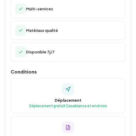
Multi-services
Matériaux qualité
Disponible 7j/7
Conditions
Déplacement
Déplacement gratuit Casablanca et environs