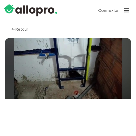
Connexion
Retour