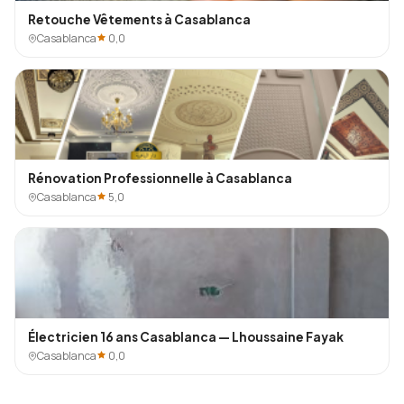
Retouche Vêtements à Casablanca
Casablanca
0,0
Rénovation Professionnelle à Casablanca
Casablanca
5,0
Électricien 16 ans Casablanca — Lhoussaine Fayak
Casablanca
0,0