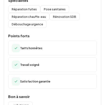
Spécialités
Réparation fuites
Pose sanitaires
Réparation chauffe-eau
Rénovation SDB
Débouchage urgence
Points forts
Tarifs honnêtes
Travail soigné
Satisfaction garantie
Bon à savoir