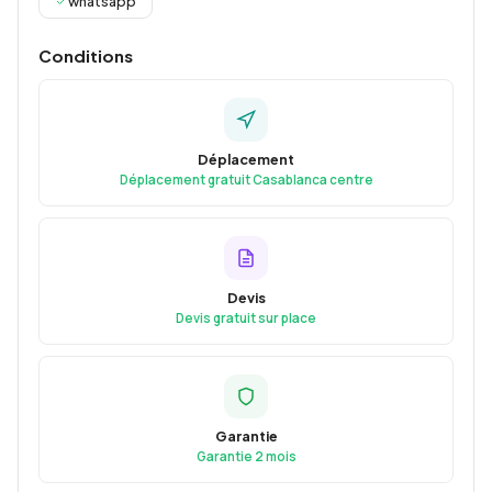
whatsapp
Conditions
Déplacement
Déplacement gratuit Casablanca centre
Devis
Devis gratuit sur place
Garantie
Garantie 2 mois