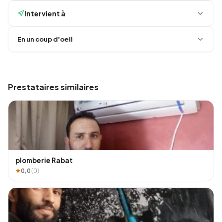
Intervient à
En un coup d'oeil
Prestataires similaires
plomberie Rabat
0,0
(0)