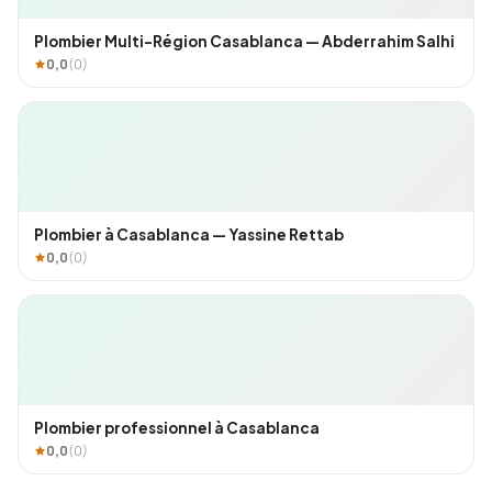
Plombier Multi-Région Casablanca — Abderrahim Salhi
0,0
(0)
Plombier à Casablanca — Yassine Rettab
0,0
(0)
Plombier professionnel à Casablanca
0,0
(0)