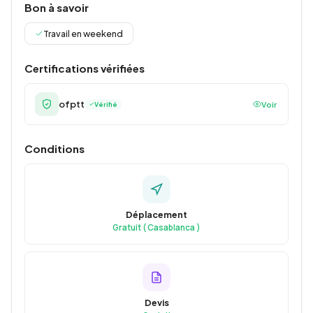
Bon à savoir
Travail en weekend
Certifications vérifiées
ofptt
Voir
Vérifié
Conditions
Déplacement
Gratuit ( Casablanca )
Devis