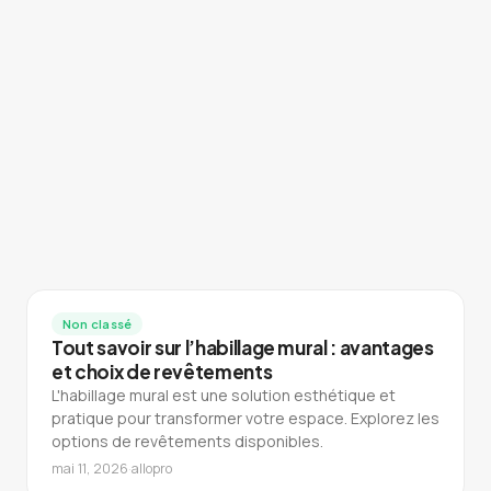
Non classé
Tout savoir sur l’habillage mural : avantages
et choix de revêtements
L'habillage mural est une solution esthétique et
pratique pour transformer votre espace. Explorez les
options de revêtements disponibles.
mai 11, 2026
·
allopro