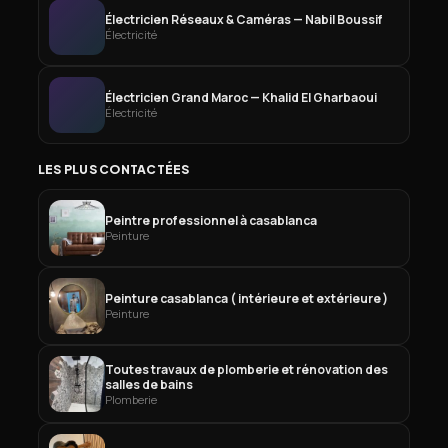
Électricien Réseaux & Caméras — Nabil Boussif
Électricité
Électricien Grand Maroc — Khalid El Gharbaoui
Électricité
LES PLUS CONTACTÉES
Peintre professionnel à casablanca
Peinture
Peinture casablanca ( intérieure et extérieure )
Peinture
Toutes travaux de plomberie et rénovation des
salles de bains
Plomberie