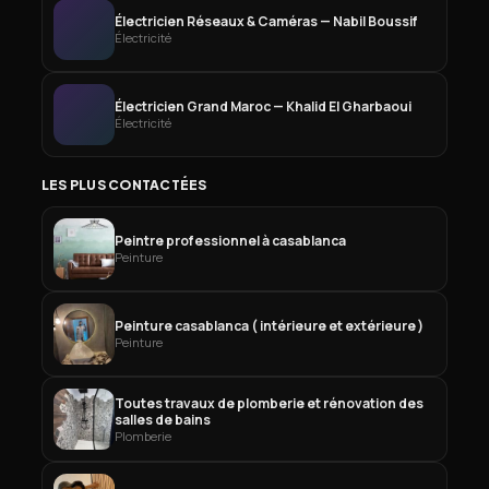
Électricien Réseaux & Caméras — Nabil Boussif
Électricité
Électricien Grand Maroc — Khalid El Gharbaoui
Électricité
LES PLUS CONTACTÉES
Peintre professionnel à casablanca
Peinture
Peinture casablanca ( intérieure et extérieure )
Peinture
Toutes travaux de plomberie et rénovation des
salles de bains
Plomberie