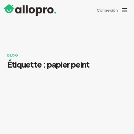
Connexion
BLOG
Étiquette :
papier peint