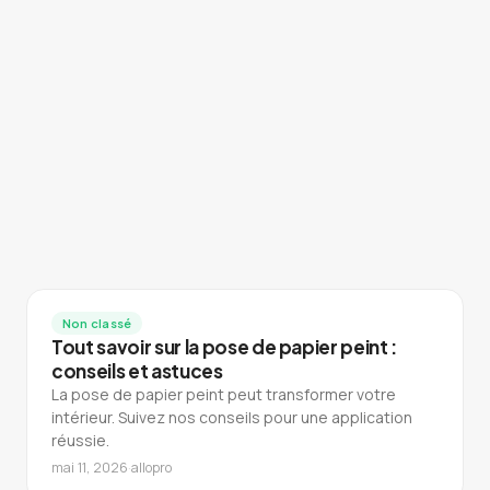
Non classé
Tout savoir sur la pose de papier peint :
conseils et astuces
La pose de papier peint peut transformer votre
intérieur. Suivez nos conseils pour une application
réussie.
mai 11, 2026
·
allopro