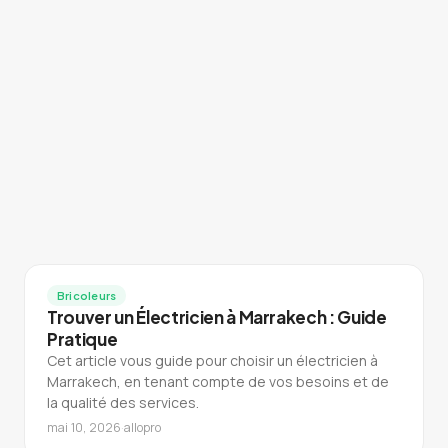
Bricoleurs
Trouver un Électricien à Marrakech : Guide
Pratique
Cet article vous guide pour choisir un électricien à
Marrakech, en tenant compte de vos besoins et de
la qualité des services.
mai 10, 2026
·
allopro