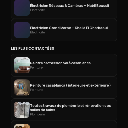
Électricien Réseaux & Caméras — Nabil Boussif
Électricité
Électricien Grand Maroc — Khalid El Gharbaoui
Électricité
LES PLUS CONTACTÉES
Peintre professionnel à casablanca
Peinture
Peinture casablanca ( intérieure et extérieure )
Peinture
Toutes travaux de plomberie et rénovation des
salles de bains
Plomberie