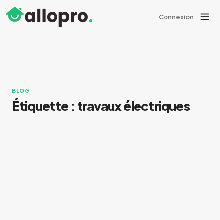
Connexion
BLOG
Étiquette :
travaux électriques