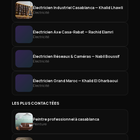
Électricien Industriel Casablanca — Khalid Lhawli
Électricité
Électricien Axe Casa-Rabat — Rachid Elamri
Électricité
Électricien Réseaux & Caméras — Nabil Boussif
Électricité
Électricien Grand Maroc — Khalid El Gharbaoui
Électricité
LES PLUS CONTACTÉES
Peintre professionnel à casablanca
Peinture