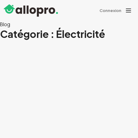
Connexion
Blog
Catégorie :
Électricité