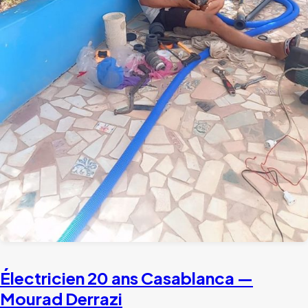
Électricien 20 ans Casablanca —
Mourad Derrazi