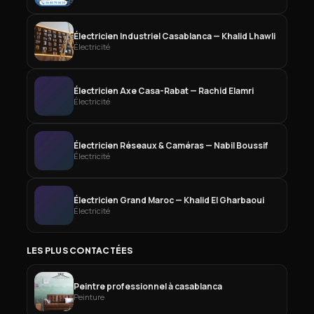
Électricien Industriel Casablanca — Khalid Lhawli
Électricité
Électricien Axe Casa-Rabat — Rachid Elamri
Électricité
Électricien Réseaux & Caméras — Nabil Boussif
Électricité
Électricien Grand Maroc — Khalid El Gharbaoui
Électricité
LES PLUS CONTACTÉES
Peintre professionnel à casablanca
Peinture