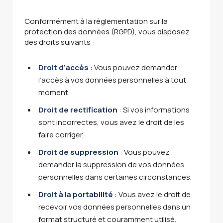
Conformément à la réglementation sur la
protection des données (RGPD), vous disposez
des droits suivants :
Droit d’accès
: Vous pouvez demander
l’accès à vos données personnelles à tout
moment.
Droit de rectification
: Si vos informations
sont incorrectes, vous avez le droit de les
faire corriger.
Droit de suppression
: Vous pouvez
demander la suppression de vos données
personnelles dans certaines circonstances.
Droit à la portabilité
: Vous avez le droit de
recevoir vos données personnelles dans un
format structuré et couramment utilisé.