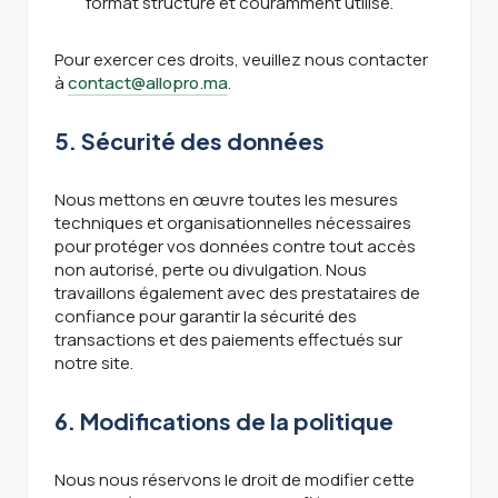
format structuré et couramment utilisé.
Pour exercer ces droits, veuillez nous contacter
à
contact@allopro.ma
.
5. Sécurité des données
Nous mettons en œuvre toutes les mesures
techniques et organisationnelles nécessaires
pour protéger vos données contre tout accès
non autorisé, perte ou divulgation. Nous
travaillons également avec des prestataires de
confiance pour garantir la sécurité des
transactions et des paiements effectués sur
notre site.
6. Modifications de la politique
Nous nous réservons le droit de modifier cette