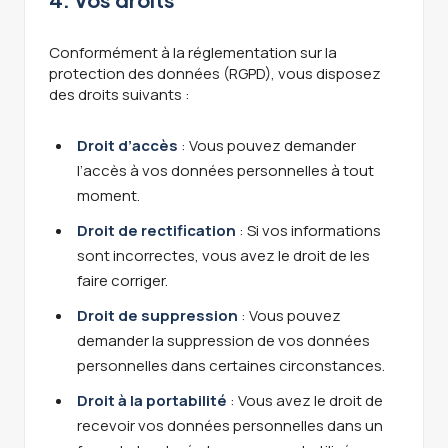
Conformément à la réglementation sur la
protection des données (RGPD), vous disposez
des droits suivants :
Droit d’accès
: Vous pouvez demander
l’accès à vos données personnelles à tout
moment.
Droit de rectification
: Si vos informations
sont incorrectes, vous avez le droit de les
faire corriger.
Droit de suppression
: Vous pouvez
demander la suppression de vos données
personnelles dans certaines circonstances.
Droit à la portabilité
: Vous avez le droit de
recevoir vos données personnelles dans un