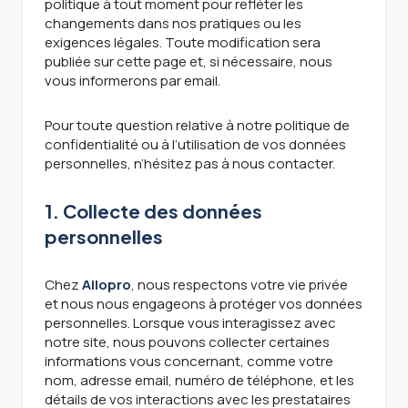
politique à tout moment pour refléter les
changements dans nos pratiques ou les
exigences légales. Toute modification sera
publiée sur cette page et, si nécessaire, nous
vous informerons par email.
Pour toute question relative à notre politique de
confidentialité ou à l’utilisation de vos données
personnelles, n’hésitez pas à nous contacter.
1. Collecte des données
personnelles
Chez
Allopro
, nous respectons votre vie privée
et nous nous engageons à protéger vos données
personnelles. Lorsque vous interagissez avec
notre site, nous pouvons collecter certaines
informations vous concernant, comme votre
nom, adresse email, numéro de téléphone, et les
détails de vos interactions avec les prestataires