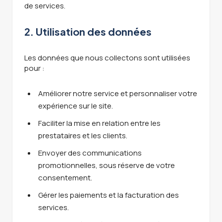
de services.
2. Utilisation des données
Les données que nous collectons sont utilisées
pour :
Améliorer notre service et personnaliser votre
expérience sur le site.
Faciliter la mise en relation entre les
prestataires et les clients.
Envoyer des communications
promotionnelles, sous réserve de votre
consentement.
Gérer les paiements et la facturation des
services.