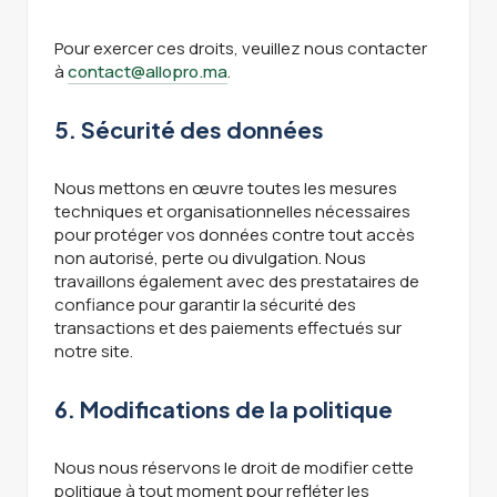
Pour exercer ces droits, veuillez nous contacter
à
contact@allopro.ma
.
5. Sécurité des données
Nous mettons en œuvre toutes les mesures
techniques et organisationnelles nécessaires
pour protéger vos données contre tout accès
non autorisé, perte ou divulgation. Nous
travaillons également avec des prestataires de
confiance pour garantir la sécurité des
transactions et des paiements effectués sur
notre site.
6. Modifications de la politique
Nous nous réservons le droit de modifier cette
politique à tout moment pour refléter les