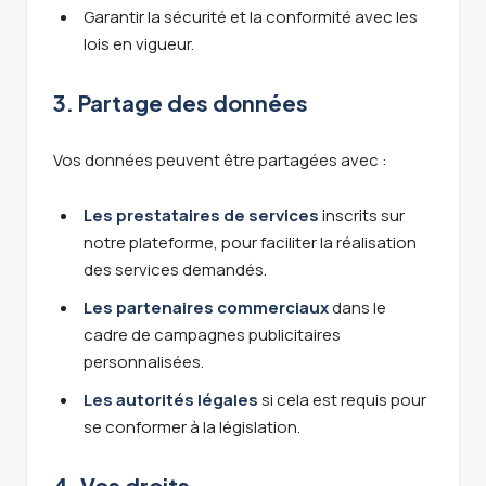
Garantir la sécurité et la conformité avec les
lois en vigueur.
3. Partage des données
Vos données peuvent être partagées avec :
Les prestataires de services
inscrits sur
notre plateforme, pour faciliter la réalisation
des services demandés.
Les partenaires commerciaux
dans le
cadre de campagnes publicitaires
personnalisées.
Les autorités légales
si cela est requis pour
se conformer à la législation.
4. Vos droits