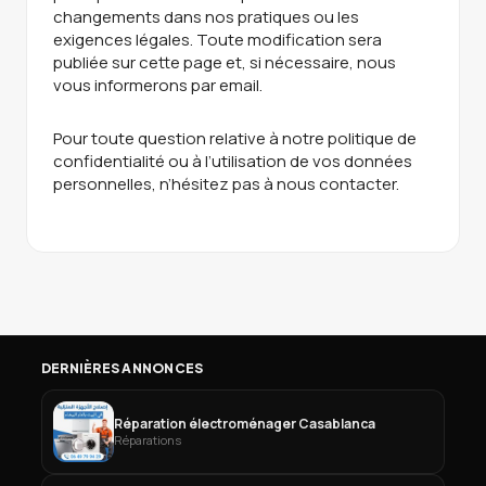
changements dans nos pratiques ou les
exigences légales. Toute modification sera
publiée sur cette page et, si nécessaire, nous
vous informerons par email.
Pour toute question relative à notre politique de
confidentialité ou à l’utilisation de vos données
personnelles, n’hésitez pas à nous contacter.
DERNIÈRES ANNONCES
Réparation électroménager Casablanca
Réparations