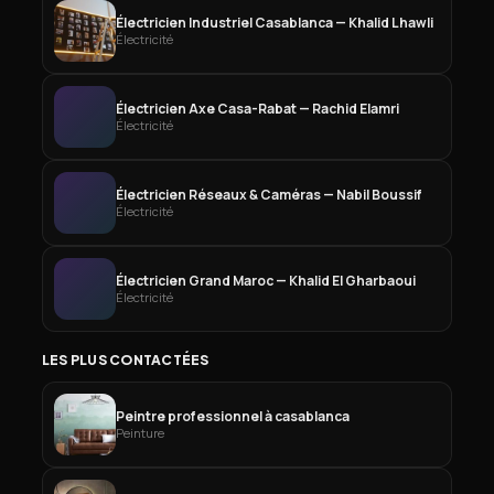
Électricien Industriel Casablanca — Khalid Lhawli
Électricité
Électricien Axe Casa-Rabat — Rachid Elamri
Électricité
Électricien Réseaux & Caméras — Nabil Boussif
Électricité
Électricien Grand Maroc — Khalid El Gharbaoui
Électricité
LES PLUS CONTACTÉES
Peintre professionnel à casablanca
Peinture