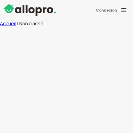
Connexion
Accueil
/ Non classé