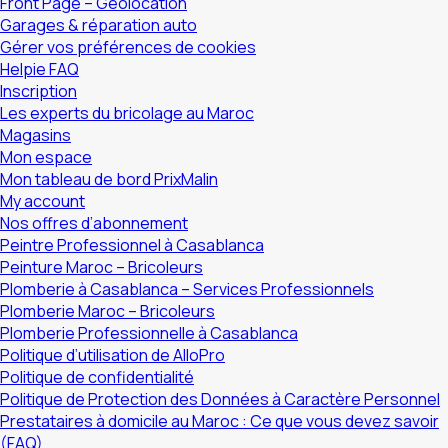
Front Page – Geolocation
Garages & réparation auto
Gérer vos préférences de cookies
Helpie FAQ
Inscription
Les experts du bricolage au Maroc
Magasins
Mon espace
Mon tableau de bord PrixMalin
My account
Nos offres d’abonnement
Peintre Professionnel à Casablanca
Peinture Maroc – Bricoleurs
Plomberie à Casablanca – Services Professionnels
Plomberie Maroc – Bricoleurs
Plomberie Professionnelle à Casablanca
Politique d’utilisation de AlloPro
Politique de confidentialité
Politique de Protection des Données à Caractère Personnel
Prestataires à domicile au Maroc : Ce que vous devez savoir
(FAQ)