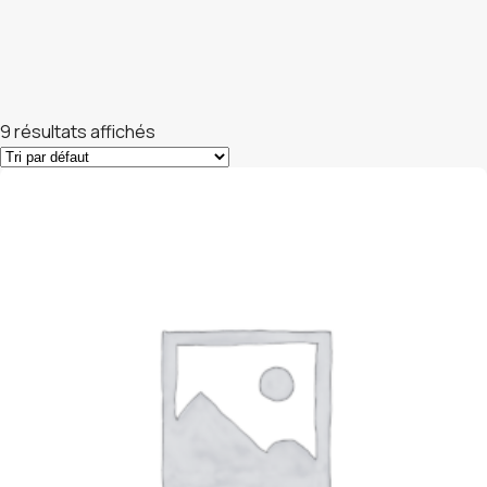
9 résultats affichés