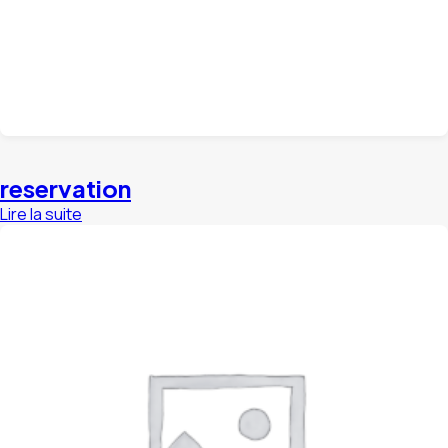
reservation
Lire la suite