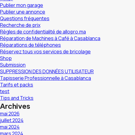
Publier mon garage
Publier une annonce
Questions fréquentes
Recherche de prix
Règles de confidentialité de allopro.ma
Réparation de Machines à Café à Casablanca
Réparations de téléphones
Réservez tous vos services de bricolage
Shop
Submission
SUPPRESSION DES DONNÉES UTILISATEUR
Tapisserie Professionnelle à Casablanca
Tarifs et packs
test
Tips and Tricks
Archives
mai 2026
juillet 2024
mai 2024
mars 2024