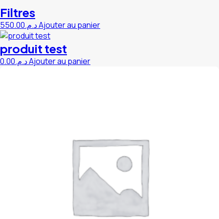
Filtres
550.00
د.م.
Ajouter au panier
produit test
0.00
د.م.
Ajouter au panier