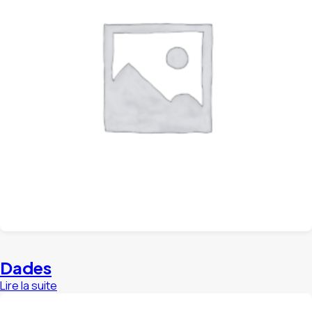
Dades
Lire la suite