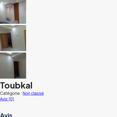
Toubkal
Catégorie :
Non classé
Avis (0)
Avis