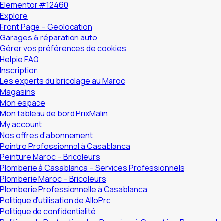
Elementor #12460
Explore
Front Page – Geolocation
Garages & réparation auto
Gérer vos préférences de cookies
Helpie FAQ
Inscription
Les experts du bricolage au Maroc
Magasins
Mon espace
Mon tableau de bord PrixMalin
My account
Nos offres d’abonnement
Peintre Professionnel à Casablanca
Peinture Maroc – Bricoleurs
Plomberie à Casablanca – Services Professionnels
Plomberie Maroc – Bricoleurs
Plomberie Professionnelle à Casablanca
Politique d’utilisation de AlloPro
Politique de confidentialité