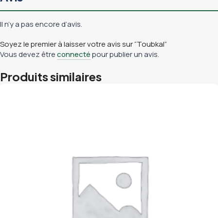
Il n’y a pas encore d’avis.
Soyez le premier à laisser votre avis sur “Toubkal”
Vous devez être
connecté
pour publier un avis.
Produits similaires