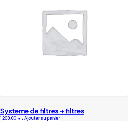
Systeme de filtres + filtres
1,200.00
د.م.
Ajouter au panier