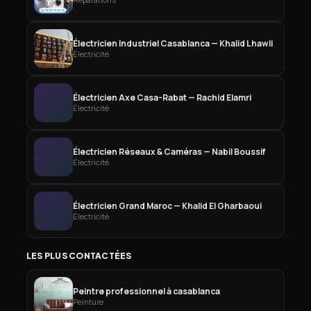
Électricien Industriel Casablanca — Khalid Lhawli
Électricité
Électricien Axe Casa-Rabat — Rachid Elamri
Électricité
Électricien Réseaux & Caméras — Nabil Boussif
Électricité
Électricien Grand Maroc — Khalid El Gharbaoui
Électricité
LES PLUS CONTACTÉES
Peintre professionnel à casablanca
Peinture