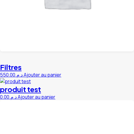
Filtres
550.00
د.م.
Ajouter au panier
produit test
0.00
د.م.
Ajouter au panier