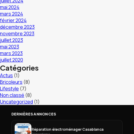
juillet 2024
mai 2024
mars 2024
février 2024
décembre 2023
novembre 2023
juillet 2023
mai 2023
mars 2023
juillet 2020
Catégories
Actus
(1)
Bricoleurs
(8)
Lifestyle
(7)
Non classé
(8)
Uncategorized
(1)
DERNIÈRES ANNONCES
Réparation électroménager Casablanca
Réparations