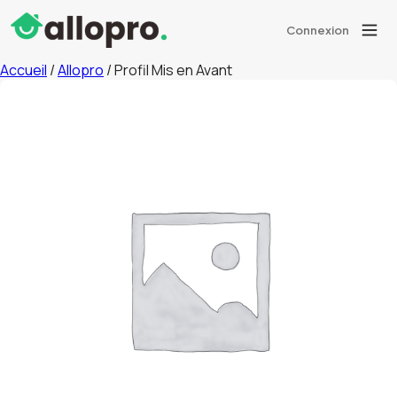
Connexion
Accueil
/
Allopro
/ Profil Mis en Avant