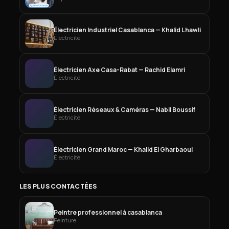
Électricien Industriel Casablanca — Khalid Lhawli
Électricité
Électricien Axe Casa-Rabat — Rachid Elamri
Électricité
Électricien Réseaux & Caméras — Nabil Boussif
Électricité
Électricien Grand Maroc — Khalid El Gharbaoui
Électricité
LES PLUS CONTACTÉES
Peintre professionnel à casablanca
Peinture