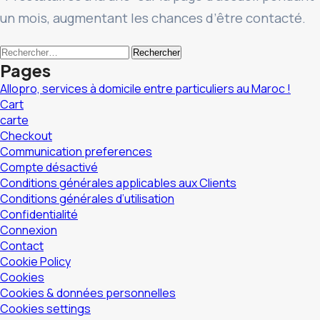
un mois, augmentant les chances d’être contacté.
Rechercher :
Pages
Allopro, services à domicile entre particuliers au Maroc !
Cart
carte
Checkout
Communication preferences
Compte désactivé
Conditions générales applicables aux Clients
Conditions générales d’utilisation
Confidentialité
Connexion
Contact
Cookie Policy
Cookies
Cookies & données personnelles
Cookies settings