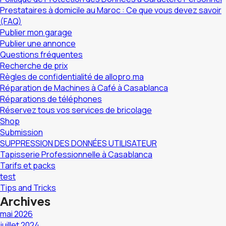
Prestataires à domicile au Maroc : Ce que vous devez savoir
(FAQ)
Publier mon garage
Publier une annonce
Questions fréquentes
Recherche de prix
Règles de confidentialité de allopro.ma
Réparation de Machines à Café à Casablanca
Réparations de téléphones
Réservez tous vos services de bricolage
Shop
Submission
SUPPRESSION DES DONNÉES UTILISATEUR
Tapisserie Professionnelle à Casablanca
Tarifs et packs
test
Tips and Tricks
Archives
mai 2026
juillet 2024