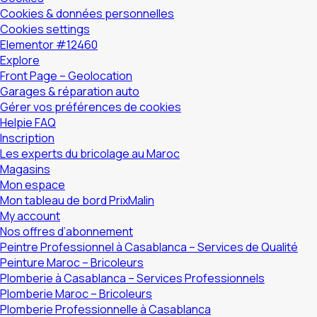
Cookies & données personnelles
Cookies settings
Elementor #12460
Explore
Front Page – Geolocation
Garages & réparation auto
Gérer vos préférences de cookies
Helpie FAQ
Inscription
Les experts du bricolage au Maroc
Magasins
Mon espace
Mon tableau de bord PrixMalin
My account
Nos offres d’abonnement
Peintre Professionnel à Casablanca – Services de Qualité
Peinture Maroc – Bricoleurs
Plomberie à Casablanca – Services Professionnels
Plomberie Maroc – Bricoleurs
Plomberie Professionnelle à Casablanca