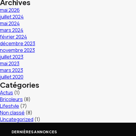
Archives
mai 2026
juillet 2024
mai 2024
mars 2024
février 2024
décembre 2023
novembre 2023
juillet 2023
mai 2023
mars 2023
juillet 2020
Catégories
Actus
(1)
Bricoleurs
(8)
Lifestyle
(7)
Non classé
(8)
Uncategorized
(1)
DERNIÈRES ANNONCES