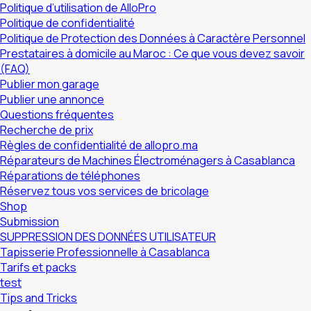
Politique d’utilisation de AlloPro
Politique de confidentialité
Politique de Protection des Données à Caractère Personnel
Prestataires à domicile au Maroc : Ce que vous devez savoir
(FAQ)
Publier mon garage
Publier une annonce
Questions fréquentes
Recherche de prix
Règles de confidentialité de allopro.ma
Réparateurs de Machines Électroménagers à Casablanca
Réparations de téléphones
Réservez tous vos services de bricolage
Shop
Submission
SUPPRESSION DES DONNÉES UTILISATEUR
Tapisserie Professionnelle à Casablanca
Tarifs et packs
test
Tips and Tricks