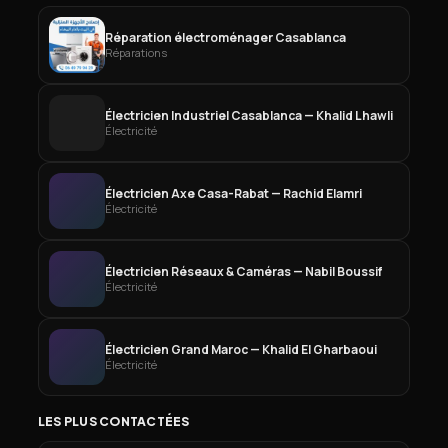
Réparation électroménager Casablanca
Réparations
Électricien Industriel Casablanca — Khalid Lhawli
Électricité
Électricien Axe Casa-Rabat — Rachid Elamri
Électricité
Électricien Réseaux & Caméras — Nabil Boussif
Électricité
Électricien Grand Maroc — Khalid El Gharbaoui
Électricité
LES PLUS CONTACTÉES